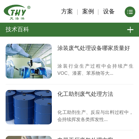
方案
案例
设备
技术百科
涂装废气处理设备哪家质量好
涂装行业生产过程中会持续产生
VOC、漆雾、苯系物等大...
化工助剂废气处理方法
化工助剂生产、反应与出料过程中，
会持续挥发各类挥发性...