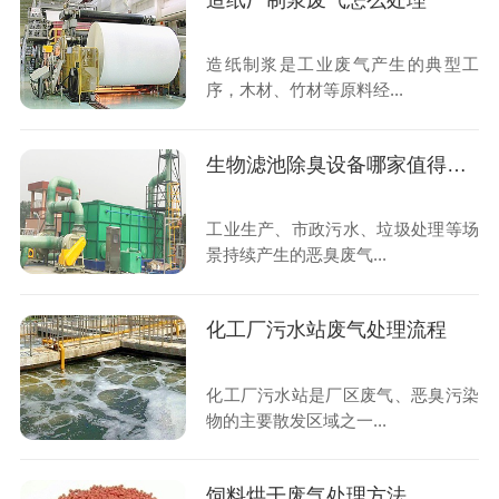
造纸厂制浆废气怎么处理
造纸制浆是工业废气产生的典型工
序，木材、竹材等原料经...
生物滤池除臭设备哪家值得信任
工业生产、市政污水、垃圾处理等场
景持续产生的恶臭废气...
化工厂污水站废气处理流程
化工厂污水站是厂区废气、恶臭污染
物的主要散发区域之一...
饲料烘干废气处理方法