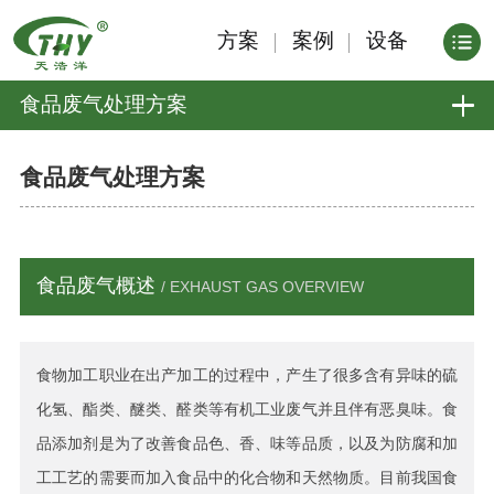
方案
案例
设备
食品废气处理方案
食品废气处理方案
食品废气概述
/ EXHAUST GAS OVERVIEW
食物加工职业在出产加工的过程中，产生了很多含有异味的硫
化氢、酯类、醚类、醛类等有机工业废气并且伴有恶臭味。食
品添加剂是为了改善食品色、香、味等品质，以及为防腐和加
工工艺的需要而加入食品中的化合物和天然物质。目前我国食