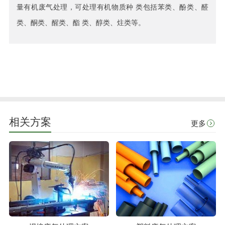
量有机废气处理，可处理有机物质种 类包括苯类、酚类、醛
类、酮类、醒类、酯 类、醇类、炷类等。
相关方案
更多