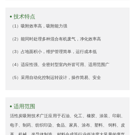
技术特点
（1）吸附效率高，吸附能力强
（2）能同时处理多种混合有机废气，净化效率高
（3）占地面积小，维护管理简单，运行成本低
（4）适应性强、全密封型室内外皆可用、适用范围广
（5）采用自动化控制运转设计，操作简易、安全
适用范围
活性炭吸附技术广泛应用于石油、化工、橡胶、涂装、印刷、
电子、制药、纺织印染、食品、家具、涂布、塑料、 饲料、皮
革、机械、半导体制造、材料合成等行业低浓度大风量的废气