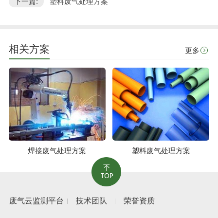
下一篇:
塑料废气处理方案"
相关方案
更多
焊接废气处理方案
塑料废气处理方案
废气云监测平台
技术团队
荣誉资质