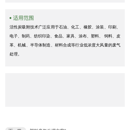
适用范围
活性炭吸附技术广泛应用于石油、化工、橡胶、涂装、印刷、
电子、制药、纺织印染、食品、家具、涂布、塑料、 饲料、皮
革、机械、半导体制造、材料合成等行业低浓度大风量的废气
处理。