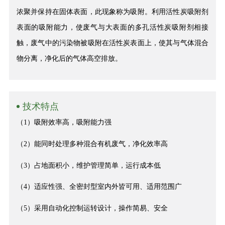
浓聚并保持在固体表面，此现象称为吸附。利用活性炭吸附剂
表面的吸附能力，使废气与大表面的多孔活性炭吸附剂相接
触，废气中的污染物被吸附在活性炭表面上，使其与气体混合
物分离，净化后的气体高空排放。
技术特点
（1）吸附效率高，吸附能力强
（2）能同时处理多种混合有机废气，净化效率高
（3）占地面积小，维护管理简单，运行成本低
（4）适应性强、全密封型室内外皆可用、适用范围广
（5）采用自动化控制运转设计，操作简易、安全