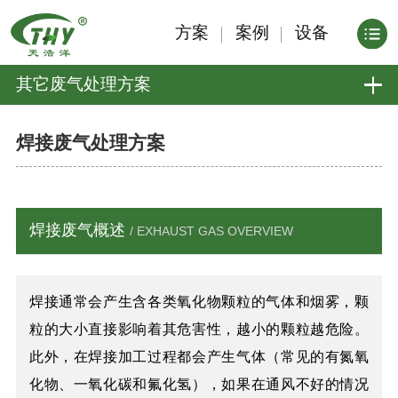
方案
案例
设备
其它废气处理方案
焊接废气处理方案
焊接废气概述
/ EXHAUST GAS OVERVIEW
焊接通常会产生含各类氧化物颗粒的气体和烟雾，颗
粒的大小直接影响着其危害性，越小的颗粒越危险。
此外，在焊接加工过程都会产生气体（常见的有氮氧
化物、一氧化碳和氟化氢），如果在通风不好的情况