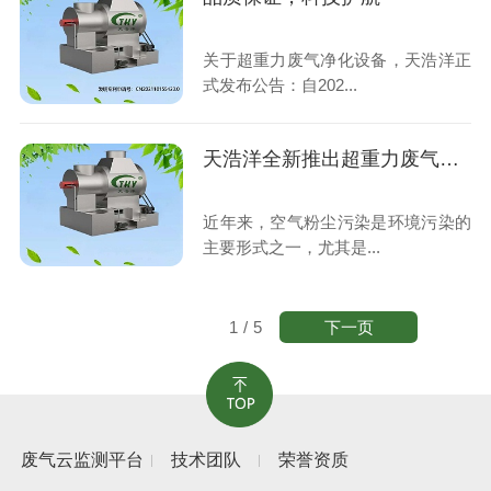
关于超重力废气净化设备，天浩洋正
式发布公告：自202...
天浩洋全新推出超重力废气净化设备
近年来，空气粉尘污染是环境污染的
主要形式之一，尤其是...
下一页
1
/
5
废气云监测平台
技术团队
荣誉资质