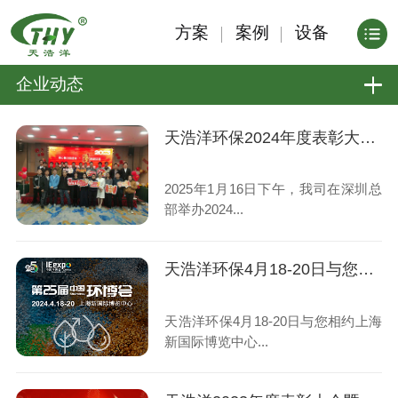
方案
案例
设备
企业动态
天浩洋环保2024年度表彰大会圆满落幕
2025年1月16日下午，我司在深圳总
部举办2024...
天浩洋环保4月18-20日与您相约上海新国际博览中心亚洲旗舰环保展
天浩洋环保4月18-20日与您相约上海
新国际博览中心...