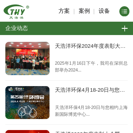
方案
案例
设备
企业动态
天浩洋环保2024年度表彰大会圆满落幕
2025年1月16日下午，我司在深圳总
部举办2024...
天浩洋环保4月18-20日与您相约上海新国际博览中心亚洲旗舰环保展
天浩洋环保4月18-20日与您相约上海
新国际博览中心...