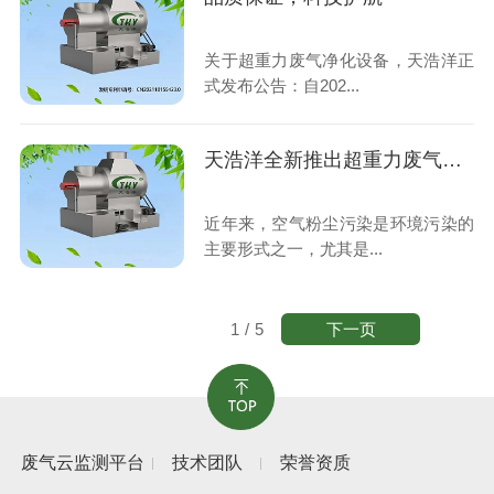
关于超重力废气净化设备，天浩洋正
式发布公告：自202...
天浩洋全新推出超重力废气净化设备
近年来，空气粉尘污染是环境污染的
主要形式之一，尤其是...
下一页
1
/
5
废气云监测平台
技术团队
荣誉资质