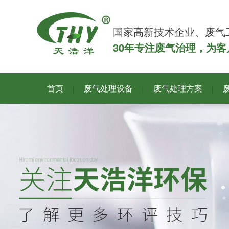
国家高新技术企业、废气
30年专注废气治理，为
首页
废气处理设备
废气处理方案