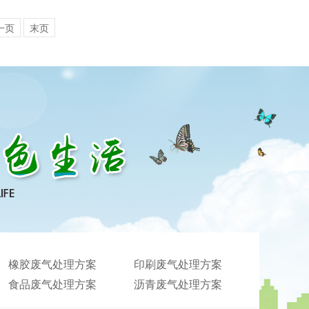
一页
末页
橡胶废气处理方案
印刷废气处理方案
食品废气处理方案
沥青废气处理方案