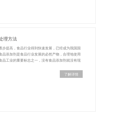
处理方法
逐步提高，食品行业得到快速发展，已经成为我国国
食品添加剂是食品行业发展的必然产物，合理地使用
食品工业的重要标志之一，没有食品添加剂就没有现
了解详情