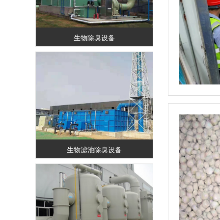
生物除臭设备
生物滤池除臭设备