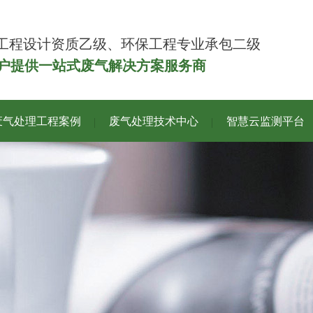
工程设计资质乙级、环保工程专业承包二级
客户提供一站式废气解决方案服务商
废气处理工程案例
废气处理技术中心
智慧云监测平台