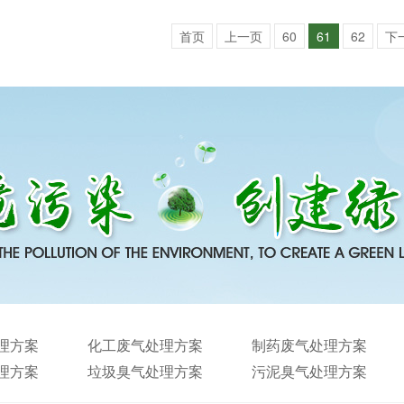
首页
上一页
60
61
62
下
理方案
化工废气处理方案
制药废气处理方案
理方案
垃圾臭气处理方案
污泥臭气处理方案