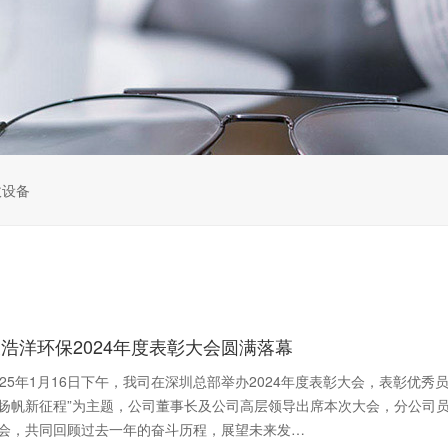
收设备
浩洋环保2024年度表彰大会圆满落幕
025年1月16日下午，我司在深圳总部举办2024年度表彰大会，表彰优
扬帆新征程”为主题，公司董事长及公司高层领导出席本次大会，分公司
会，共同回顾过去一年的奋斗历程，展望未来发…