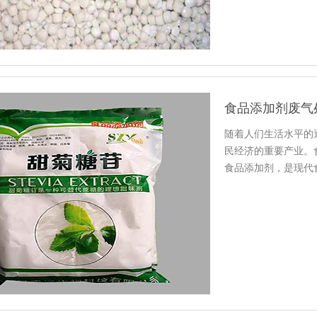
食品添加剂废气
随着人们生活水平的
民经济的重要产业。
食品添加剂，是现代
代的食品…