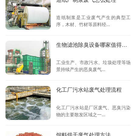
造纸厂制浆废气怎么处理
造纸制浆是工业废气产生的典型工
序，木材、竹材等原料经...
生物滤池除臭设备哪家值得信任
工业生产、市政污水、垃圾处理等场
景持续产生的恶臭废气...
化工厂污水站废气处理流程
化工厂污水站是厂区废气、恶臭污染
物的主要散发区域之一...
饲料烘干废气处理方法