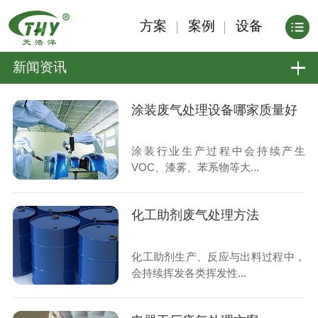
方案
案例
设备
新闻资讯
涂装废气处理设备哪家质量好
涂装行业生产过程中会持续产生
VOC、漆雾、苯系物等大...
化工助剂废气处理方法
化工助剂生产、反应与出料过程中，
会持续挥发各类挥发性...