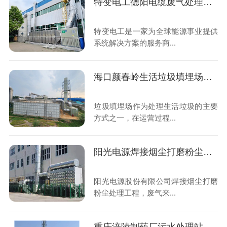
特变电工德阳电缆废气处理工程
特变电工是一家为全球能源事业提供
系统解决方案的服务商...
海口颜春岭生活垃圾填埋场渗滤液处理厂除臭工程
垃圾填埋场作为处理生活垃圾的主要
方式之一，在运营过程...
阳光电源焊接烟尘打磨粉尘处理工程
阳光电源股份有限公司焊接烟尘打磨
粉尘处理工程，废气来...