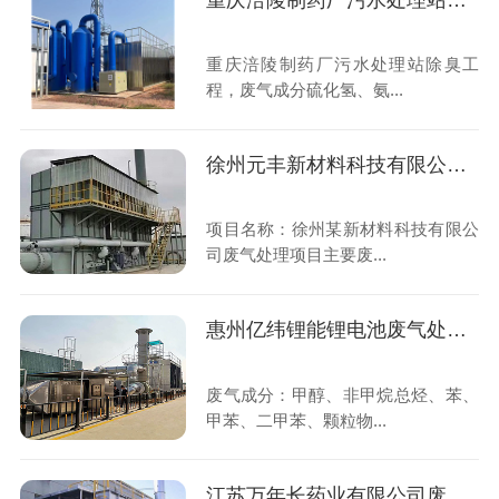
重庆涪陵制药厂污水处理站除臭工程
重庆涪陵制药厂污水处理站除臭工
程，废气成分硫化氢、氨...
徐州元丰新材料科技有限公司废气处理项目
项目名称：徐州某新材料科技有限公
司废气处理项目主要废...
惠州亿纬锂能锂电池废气处理工程
废气成分：甲醇、非甲烷总烃、苯、
甲苯、二甲苯、颗粒物...
江苏万年长药业有限公司废气治理项目