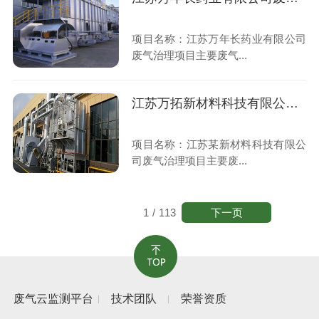
项目名称：江苏万年长药业有限公司
废气治理项目主要废气...
江苏万拓新材料科技有限公司废气治理项目
项目名称：江苏某新材料科技有限公
司废气治理项目主要废...
下一页
1
/
113
废气云监测平台
技术团队
荣誉资质