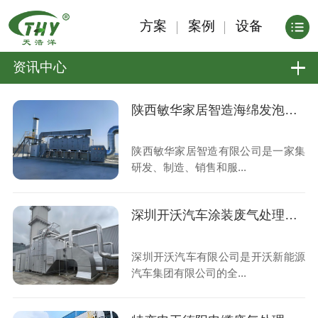
方案
案例
设备
资讯中心
陕西敏华家居智造海绵发泡废气治理工程
陕西敏华家居智造有限公司是一家集
研发、制造、销售和服...
深圳开沃汽车涂装废气处理工程
深圳开沃汽车有限公司是开沃新能源
汽车集团有限公司的全...