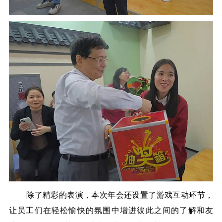
除了精彩的表演，本次年会还设置了游戏互动环节，
让员工们在轻松愉快的氛围中增进彼此之间的了解和友