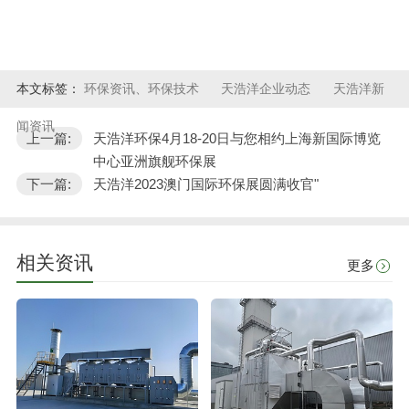
本文标签：
环保资讯、环保技术
天浩洋企业动态
天浩洋新
闻资讯
上一篇:
天浩洋环保4月18-20日与您相约上海新国际博览
中心亚洲旗舰环保展
下一篇:
天浩洋2023澳门国际环保展圆满收官"
相关资讯
更多