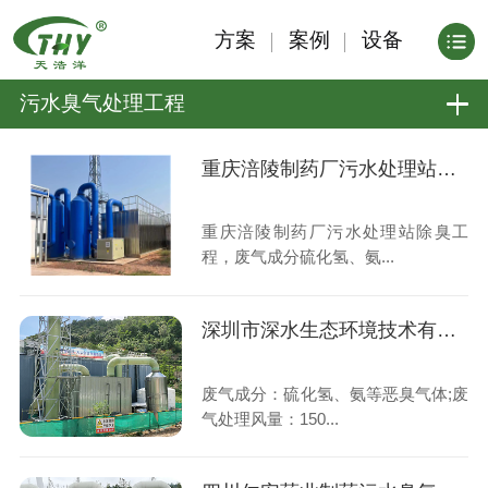
方案
案例
设备
污水臭气处理工程
重庆涪陵制药厂污水处理站除臭工程
重庆涪陵制药厂污水处理站除臭工
程，废气成分硫化氢、氨...
深圳市深水生态环境技术有限公司污水废气处理工程
废气成分：硫化氢、氨等恶臭气体;废
气处理风量：150...