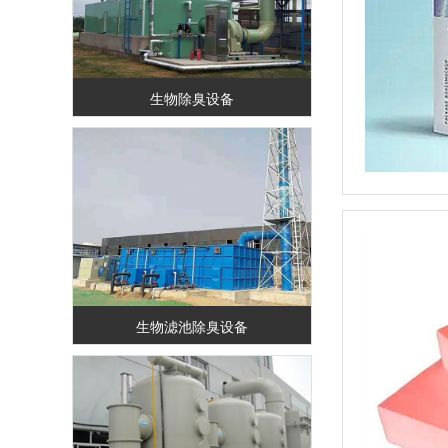
生物除臭设备
生物滤池除臭设备