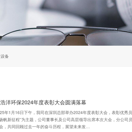
收设备
浩洋环保2024年度表彰大会圆满落幕
025年1月16日下午，我司在深圳总部举办2024年度表彰大会，表彰优
扬帆新征程”为主题，公司董事长及公司高层领导出席本次大会，分公司
会，共同回顾过去一年的奋斗历程，展望未来发…