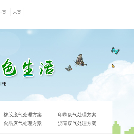
一页
末页
橡胶废气处理方案
印刷废气处理方案
食品废气处理方案
沥青废气处理方案