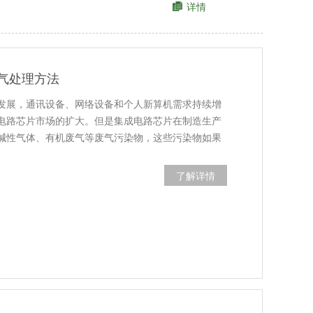
详情
气处理方法
发展，通讯设备、网络设备和个人新算机需求持续增
电路芯片市场的扩大。但是集成电路芯片在制造生产
碱性气体、有机废气等废气污染物，这些污染物如果
了解详情