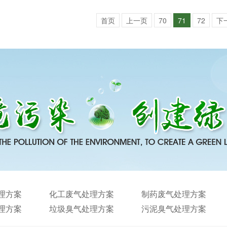
首页
上一页
70
71
72
下
理方案
化工废气处理方案
制药废气处理方案
理方案
垃圾臭气处理方案
污泥臭气处理方案