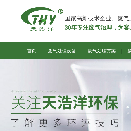
国家高新技术企业、废气
30年专注废气治理，为
首页
废气处理设备
废气处理方案