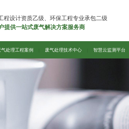
工程设计资质乙级、环保工程专业承包二级
客户提供一站式废气解决方案服务商
废气处理工程案例
废气处理技术中心
智慧云监测平台