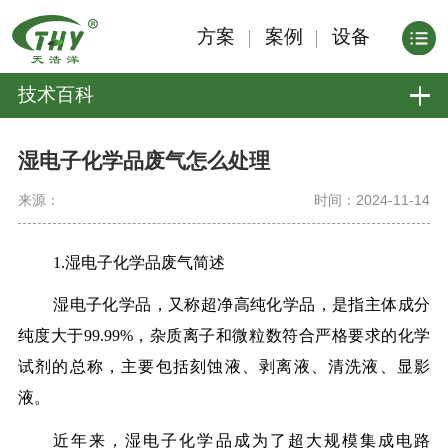
方案
案例
设备
技术百科
湿电子化学品废气怎么处理
来源：
时间：2024-11-14
1.湿电子化学品废气简述
湿电子化学品，又称超净高纯化学品，是指主体成分
纯度大于99.99%，杂质离子和微粒数符合严格要求的化学
试剂的总称，主要包括刻蚀液、剥离液、清洗液、显影
液。
近年来，湿电子化学品成为了超大规模集成电路