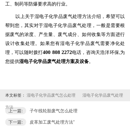
工、制药等防爆要求高的行业。
以上关于湿电子化学品废气处理方法介绍，希望可以
帮到您，其实对于湿电子化学品废气处理，一般是需要根
据废气的浓度、产生量、废气成分、如何收集等方面进行
设计收集处理。如果您有湿电子化学品废气需要净化处
400 808 2272
理，可以随时拨打
电话，咨询天浩洋环保,为
您提供
湿电子化学品废气处理方案及设备
。
本文标签：
湿电子化学品废气怎么处理
湿电子化学品废气处理
方法
上一篇:
子午线轮胎废气怎么处理
下一篇:
皮革加工废气处理方法"