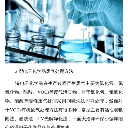
2.湿电子化学品废气处理方法
湿电子化学品在生产过程产生废气主要为氯化氢、氮
氧化物、醋酸、VOCs等废气污染物，对于氯化氢、氮氧化
物、醋酸等酸性废气处理采用间碱洗法即可处理，然而对
于VOCs有机废气处理方法有很多种，常见主要有活性炭吸
附法、燃烧法、UV光解净化法，下面天浩洋环保小编详细
介绍湿电子化学品废气处理方法。