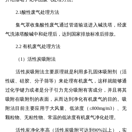
2.1酸性废气处理方法
集气罩收集酸性废气通过管道输送进入碱洗塔，经废
气洗涤塔酸碱中和处理后，达到国家排放标准后排放。
2.2 有机废气处理方法
（1）活性炭吸附法
活性炭吸附法主要原理就是利用多孔固体吸附剂（活
性碳、硅胶、分子筛等）来处理有机废气，这样就能够通
过化学键力或者是分子引力充分吸附有害成分，并且将其
吸附在吸附剂的表面，从而达到净化有机废气的目的。吸
附法目前主要应用于大风量、低浓度（≤800mg/m3）、无
颗粒物、无粘性物、常温的低浓度有机废气净化处理。
活性炭净化率高（活性炭吸附可达到90%以上），实