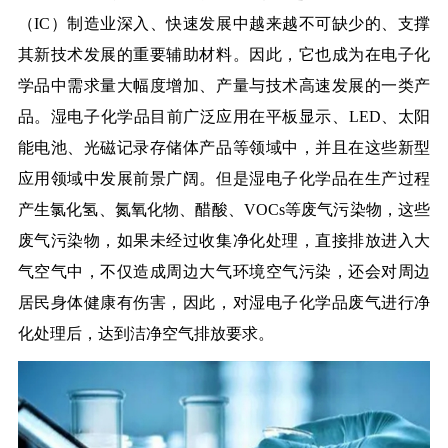
（IC）制造业深入、快速发展中越来越不可缺少的、支撑
其新技术发展的重要辅助材料。因此，它也成为在电子化
学品中需求量大幅度增加、产量与技术高速发展的一类产
品。湿电子化学品目前广泛应用在平板显示、LED、太阳
能电池、光磁记录存储体产品等领域中，并且在这些新型
应用领域中发展前景广阔。但是湿电子化学品在生产过程
产生氯化氢、氮氧化物、醋酸、VOCs等废气污染物，这些
废气污染物，如果未经过收集净化处理，直接排放进入大
气空气中，不仅造成周边大气环境空气污染，还会对周边
居民身体健康有伤害，因此，对湿电子化学品废气进行净
化处理后，达到洁净空气排放要求。