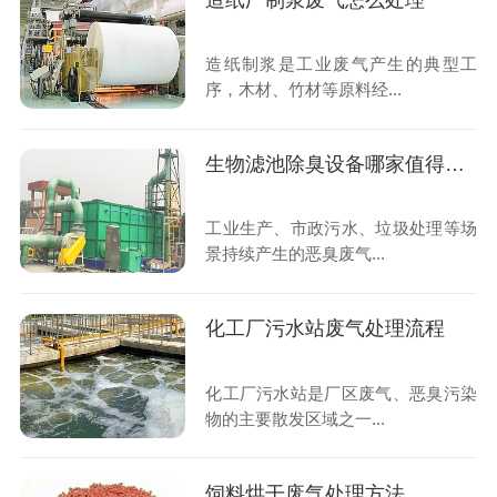
造纸厂制浆废气怎么处理
造纸制浆是工业废气产生的典型工
序，木材、竹材等原料经...
生物滤池除臭设备哪家值得信任
工业生产、市政污水、垃圾处理等场
景持续产生的恶臭废气...
化工厂污水站废气处理流程
化工厂污水站是厂区废气、恶臭污染
物的主要散发区域之一...
饲料烘干废气处理方法