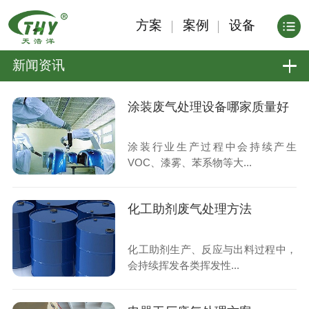
方案
案例
设备
新闻资讯
涂装废气处理设备哪家质量好
涂装行业生产过程中会持续产生
VOC、漆雾、苯系物等大...
化工助剂废气处理方法
化工助剂生产、反应与出料过程中，
会持续挥发各类挥发性...