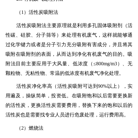
（1）活性炭吸附法
活性炭吸附法主要原理就是利用多孔固体吸附剂（活
性碳、硅胶、分子筛等）来处理有机废气，这样就能够通
过化学键力或者是分子引力充分吸附有害成分，并且将其
吸附在吸附剂的表面，从而达到净化有机废气的目的。吸
附法目前主要应用于大风量、低浓度（≤800mg/m3）、无
颗粒物、无粘性物、常温的低浓度有机废气净化处理。
活性炭净化率高（活性炭吸附可达到90%以上），实
用遍及，操纵简单，投资低。在吸附饱和以后需要更换新
的活性炭，更换活性炭需要费用，替换下来的饱和以后的
活性炭也是需要找专业人员进行危废处理，运行费用高。
（2）燃烧法