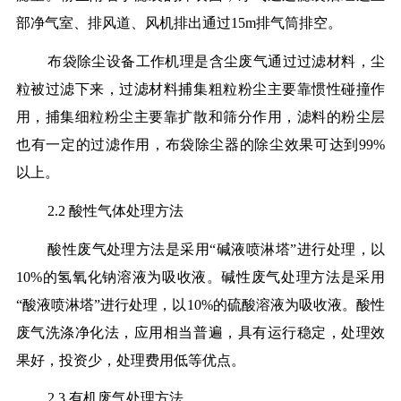
部净气室、排风道、风机排出通过15m排气筒排空。
布袋除尘设备工作机理是含尘废气通过过滤材料，尘
粒被过滤下来，过滤材料捕集粗粒粉尘主要靠惯性碰撞作
用，捕集细粒粉尘主要靠扩散和筛分作用，滤料的粉尘层
也有一定的过滤作用，布袋除尘器的除尘效果可达到99%
以上。
2.2 酸性气体处理方法
酸性废气处理方法是采用“碱液喷淋塔”进行处理，以
10%的氢氧化钠溶液为吸收液。碱性废气处理方法是采用
“酸液喷淋塔”进行处理，以10%的硫酸溶液为吸收液。酸性
废气洗涤净化法，应用相当普遍，具有运行稳定，处理效
果好，投资少，处理费用低等优点。
2.3 有机废气处理方法