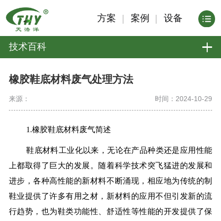
方案
案例
设备
技术百科
橡胶鞋底材料废气处理方法
来源：
时间：2024-10-29
1.橡胶鞋底材料废气简述
鞋底材料工业化以来，无论在产品种类还是应用性能
上都取得了巨大的发展。随着科学技术突飞猛进的发展和
进步，各种高性能的新材料不断涌现，相应地为传统的制
鞋业提供了许多有用之材，新材料的应用不但引发新的流
行趋势，也为鞋类功能性、舒适性等性能的开发提供了保