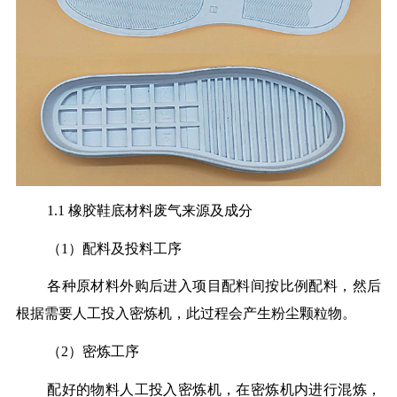
1.1 橡胶鞋底材料废气来源及成分
（1）配料及投料工序
各种原材料外购后进入项目配料间按比例配料，然后
根据需要人工投入密炼机，此过程会产生粉尘颗粒物。
（2）密炼工序
配好的物料人工投入密炼机，在密炼机内进行混炼，