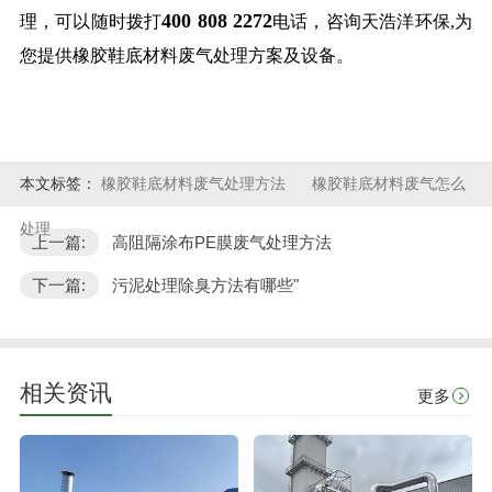
400 808 2272
理，可以随时拨打
电话，咨询天浩洋环保,为
您提供橡胶鞋底材料废气处理方案及设备。
本文标签：
橡胶鞋底材料废气处理方法
橡胶鞋底材料废气怎么
处理
上一篇:
高阻隔涂布PE膜废气处理方法
下一篇:
污泥处理除臭方法有哪些"
相关资讯
更多