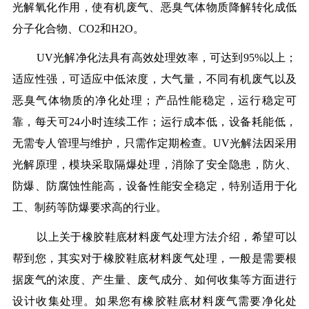
光解氧化作用，使有机废气、恶臭气体物质降解转化成低
分子化合物、CO2和H2O。
UV光解净化法具有高效处理效率，可达到95%以上；
适应性强，可适应中低浓度，大气量，不同有机废气以及
恶臭气体物质的净化处理；产品性能稳定，运行稳定可
靠，每天可24小时连续工作；运行成本低，设备耗能低，
无需专人管理与维护，只需作定期检查。UV光解法因采用
光解原理，模块采取隔爆处理，消除了安全隐患，防火、
防爆、防腐蚀性能高，设备性能安全稳定，特别适用于化
工、制药等防爆要求高的行业。
以上关于橡胶鞋底材料废气处理方法介绍，希望可以
帮到您，其实对于橡胶鞋底材料废气处理，一般是需要根
据废气的浓度、产生量、废气成分、如何收集等方面进行
设计收集处理。如果您有橡胶鞋底材料废气需要净化处