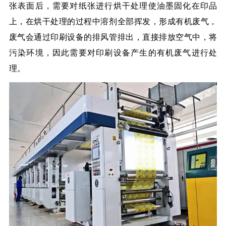
张表面后，需要对纸张进行烘干处理使油墨固化在印品
上，在烘干处理的过程中溶剂全部挥发，形成有机废气，
废气会通过印刷设备的排风管排出，直接排放空气中，将
污染环境，因此需要对印刷设备产生的有机废气进行处
理。