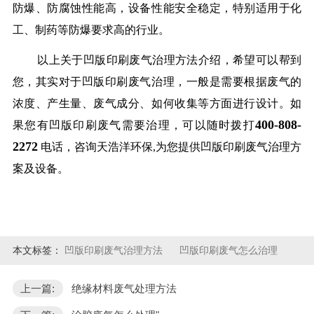
防爆、防腐蚀性能高，设备性能安全稳定，特别适用于化
工、制药等防爆要求高的行业。
以上关于凹版印刷废气治理方法介绍，希望可以帮到
您，其实对于凹版印刷废气治理，一般是需要根据废气的
浓度、产生量、废气成分、如何收集等方面进行设计。如
400-808-
果您有凹版印刷废气需要治理，可以随时拨打
2272
电话，咨询天浩洋环保,为您提供凹版印刷废气治理方
案及设备。
本文标签：
凹版印刷废气治理方法
凹版印刷废气怎么治理
上一篇:
绝缘材料废气处理方法