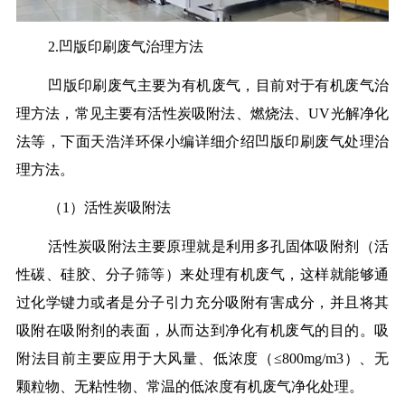
2.凹版印刷废气治理方法
凹版印刷废气主要为有机废气，目前对于有机废气治
理方法，常见主要有活性炭吸附法、燃烧法、UV光解净化
法等，下面天浩洋环保小编详细介绍凹版印刷废气处理治
理方法。
（1）活性炭吸附法
活性炭吸附法主要原理就是利用多孔固体吸附剂（活
性碳、硅胶、分子筛等）来处理有机废气，这样就能够通
过化学键力或者是分子引力充分吸附有害成分，并且将其
吸附在吸附剂的表面，从而达到净化有机废气的目的。吸
附法目前主要应用于大风量、低浓度（≤800mg/m3）、无
颗粒物、无粘性物、常温的低浓度有机废气净化处理。