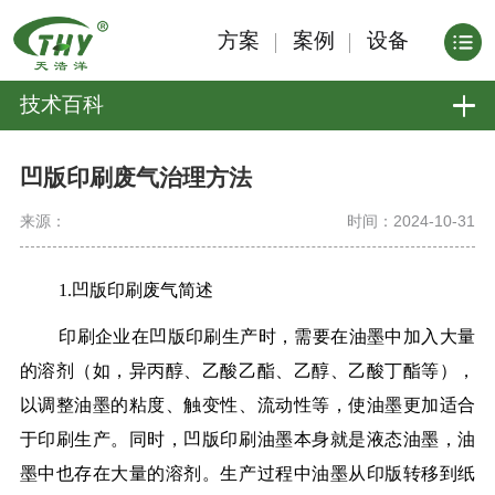
方案
案例
设备
技术百科
凹版印刷废气治理方法
来源：
时间：2024-10-31
1.凹版印刷废气简述
印刷企业在凹版印刷生产时，需要在油墨中加入大量
的溶剂（如，异丙醇、乙酸乙酯、乙醇、乙酸丁酯等），
以调整油墨的粘度、触变性、流动性等，使油墨更加适合
于印刷生产。同时，凹版印刷油墨本身就是液态油墨，油
墨中也存在大量的溶剂。生产过程中油墨从印版转移到纸