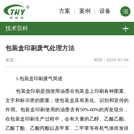
方案
案例
设备
技术百科
包装盒印刷废气处理方法
来源：
时间：2024-07-04
1.包装盒印刷废气简述
包装盒印刷是指使用油墨在包装盒上印刷各种图案、
文字和标示类的图案，使包装盒具有美化、识别和宣传的
作用。包装盒印刷使用的油墨含有50%-60%的挥发组分，
在包装盒印刷生产过程中，会有大量的乙醇、乙酸乙酯、
乙酸丁酯、乙酸丙酯以及甲苯、二甲苯等有机气体挥发排