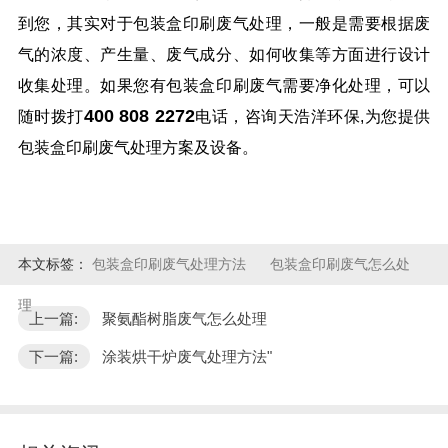
到您，其实对于包装盒印刷废气处理，一般是需要根据废
气的浓度、产生量、废气成分、如何收集等方面进行设计
收集处理。如果您有包装盒印刷废气需要净化处理，可以
400 808 2272
随时拨打
电话，咨询天浩洋环保,为您提供
包装盒印刷废气处理方案及设备。
本文标签：
包装盒印刷废气处理方法
包装盒印刷废气怎么处
理
上一篇:
聚氨酯树脂废气怎么处理
下一篇:
涂装烘干炉废气处理方法"