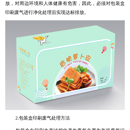
放，对周边环境和人体健康有危害，因此，必须对包装盒
印刷废气进行净化处理后实现达标排放。
2.包装盒印刷废气处理方法