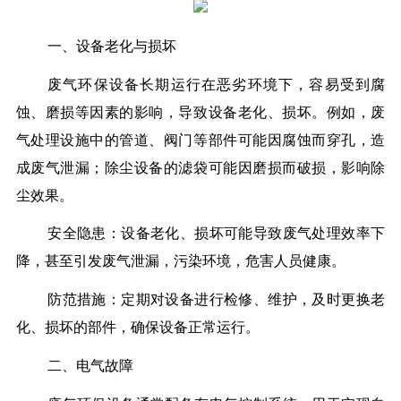
一、设备老化与损坏
废气环保设备长期运行在恶劣环境下，容易受到腐
蚀、磨损等因素的影响，导致设备老化、损坏。例如，废
气处理设施中的管道、阀门等部件可能因腐蚀而穿孔，造
成废气泄漏；除尘设备的滤袋可能因磨损而破损，影响除
尘效果。
安全隐患：设备老化、损坏可能导致废气处理效率下
降，甚至引发废气泄漏，污染环境，危害人员健康。
防范措施：定期对设备进行检修、维护，及时更换老
化、损坏的部件，确保设备正常运行。
二、电气故障