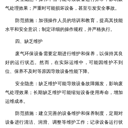
气处理效果；严重时可能损坏设备，甚至引发安全事故。
防范措施：加强操作人员的培训和教育，提高其技能
水平和安全意识；制定详细的操作规程，并严格执行。
四、缺乏维护
废气环保设备需要定期进行维护和保养，以保持其良
好的运行状态。然而，在实际运维中，可能因维护不到
位、保养不及时等原因导致设备性能下降。
安全隐患：缺乏维护可能导致设备故障频发，影响废
气处理效果；长期缺乏维护可能缩短设备使用寿命，增加
运维成本。
防范措施：建立完善的设备维护和保养制度，定期对
设备进行清洁、润滑、调整等维护工作；记录设备运行状