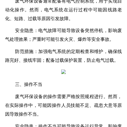
废气环保设备通常配备有电气控制系统，用于实现自
动化操作。然而，电气系统在运行过程中可能因线路老
化、短路、过载等原因引发故障。
安全隐患：电气故障可能导致设备突然停机，影响废
气处理效果；严重时可能引发火灾、爆炸等安全事故。
防范措施：加强电气系统的定期检查和维护，确保线
路完好、接线牢固；配备过载保护装置，防止电气过载。
三、操作不当
废气环保设备的操作需要严格按照规程进行。然而，
在实际操作中，可能因操作人员技能不足、疏忽大意等原
因导致操作不当。
安全隐患：操作不当可能导致设备运行异常，影响废