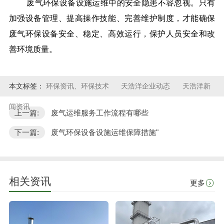
废气环保设备设施运维中的安全隐患不容忽视。只有
加强设备管理、提高操作技能、完善维护制度，才能确保
废气环保设备安全、稳定、高效运行，保护人员安全和改
善环境质量。
本文标签：
环保资讯、环保技术
天浩洋企业动态
天浩洋新
闻资讯
上一篇:
废气运维服务工作流程有哪些
下一篇:
废气环保设备设施运维保障措施"
相关资讯
更多