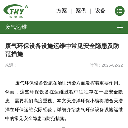
方案
案例
设备
废气运维
废气环保设备设施运维中常见安全隐患及防
范措施
来源：
时间：2025-02-22
废气环保设备设施在治理污染方面发挥着重要作用。
然而，这些环保设备在运维过程中往往存在一些安全隐
患，需要我们高度重视。本文天浩洋环保小编将结合天浩
洋在环保运维实际经验，详细介绍废气环保设备设施运维
中的常见安全隐患与防范措施。