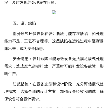
况，及时发现并处理潜在问题。
五、设计缺陷
部分废气环保设备在设计阶段可能存在缺陷，如处理
能力不足、工艺不合理等。这些缺陷在运维过程中逐渐暴
露出来，成为安全隐患。
安全隐患：设计缺陷可能导致设备无法满足废气处理
需求，造成废气超标排放；严重时可能引发设备故障，影
响生产。
防范措施：在设备选型和设计阶段，充分评估废气处
理需求，选择合适的设计方案；加强设备验收和调试，确
保设备符合设计要求。