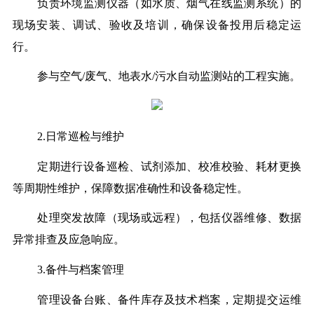
负责环境监测仪器（如水质、烟气在线监测系统）的
现场安装、调试、验收及培训，确保设备投用后稳定运
行。
参与空气/废气、地表水/污水自动监测站的工程实施。
2.日常巡检与维护
定期进行设备巡检、试剂添加、校准校验、耗材更换
等周期性维护，保障数据准确性和设备稳定性。
处理突发故障（现场或远程），包括仪器维修、数据
异常排查及应急响应。
3.备件与档案管理
管理设备台账、备件库存及技术档案，定期提交运维