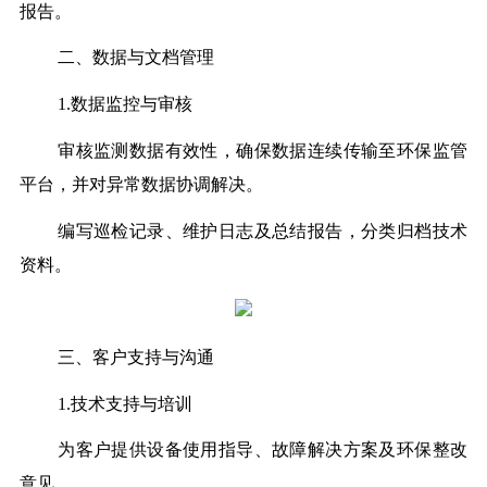
报告。
二、数据与文档管理
1.数据监控与审核
审核监测数据有效性，确保数据连续传输至环保监管
平台，并对异常数据协调解决。
编写巡检记录、维护日志及总结报告，分类归档技术
资料。
三、客户支持与沟通
1.技术支持与培训
为客户提供设备使用指导、故障解决方案及环保整改
意见。