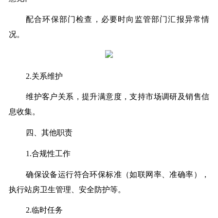
配合环保部门检查，必要时向监管部门汇报异常情
况。
2.关系维护
维护客户关系，提升满意度，支持市场调研及销售信
息收集。
四、其他职责
1.合规性工作
确保设备运行符合环保标准（如联网率、准确率），
执行站房卫生管理、安全防护等。
2.临时任务