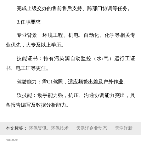
完成上级交办的售前售后支持、跨部门协调等任务。
3.任职要求
专业背景：环境工程、机电、自动化、化学等相关专
业优先，大专及以上学历。
技能证书：持有污染源自动监控（水/气）运行工证
书、电工证等更佳。
驾驶能力：需C1驾照，适应频繁出差及户外作业。
软技能：动手能力强，抗压、沟通协调能力突出，具
备报告编写及数据分析能力。
本文标签：
环保资讯、环保技术
天浩洋企业动态
天浩洋新
闻资讯