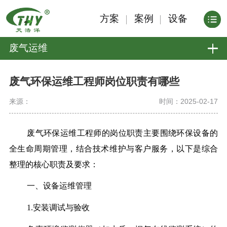
方案
案例
设备
废气运维
废气环保运维工程师岗位职责有哪些
来源：
时间：2025-02-17
废气环保运维工程师的岗位职责主要围绕环保设备的
全生命周期管理，结合技术维护与客户服务，以下是综合
整理的核心职责及要求：
一、设备运维管理
1.安装调试与验收