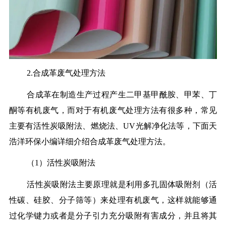
2.合成革废气处理方法
合成革在制造生产过程产生二甲基甲酰胺、甲苯、丁
酮等有机废气，而对于有机废气处理方法有很多种，常见
主要有活性炭吸附法、燃烧法、UV光解净化法等，下面天
浩洋环保小编详细介绍合成革废气处理方法。
（1）活性炭吸附法
活性炭吸附法主要原理就是利用多孔固体吸附剂（活
性碳、硅胶、分子筛等）来处理有机废气，这样就能够通
过化学键力或者是分子引力充分吸附有害成分，并且将其