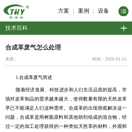
方案
案例
设备
技术百科
合成革废气怎么处理
来源：
时间：2025-01-11
1.合成革废气简述
随着经济发展、科技进步和人们生活品质的提高，市
场对皮革制品的需求越来越大，使得数量有限的天然皮革
早已不能满足人们这种需求。合成革的出现彻底解决这一
问题，合成革是用树脂原料和其他助剂组成的混合物，经
过一定的加工处理获得的一种类似天然革的材料，外观和