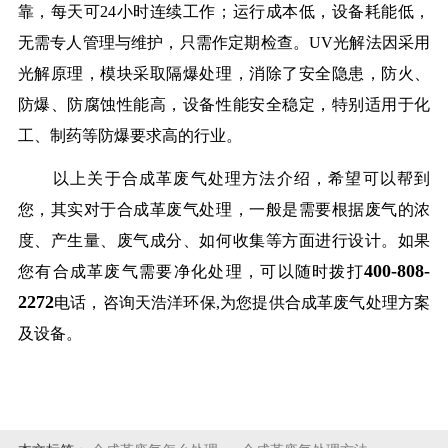
靠，每天可24小时连续工作；运行成本低，设备耗能低，
无需专人管理与维护，只需作定期检查。UV光解法因采用
光解原理，模块采取隔爆处理，消除了安全隐患，防火、
防爆、防腐蚀性能高，设备性能安全稳定，特别适用于化
工、制药等防爆要求高的行业。
以上关于合成革废气处理方法介绍，希望可以帮到
您，其实对于合成革废气处理，一般是需要根据废气的浓
度、产生量、废气成分、如何收集等方面进行设计。如果
400-808-
您有合成革废气需要净化处理，可以随时拨打
2272
电话，咨询天浩洋环保,为您提供合成革废气处理方案
及设备。