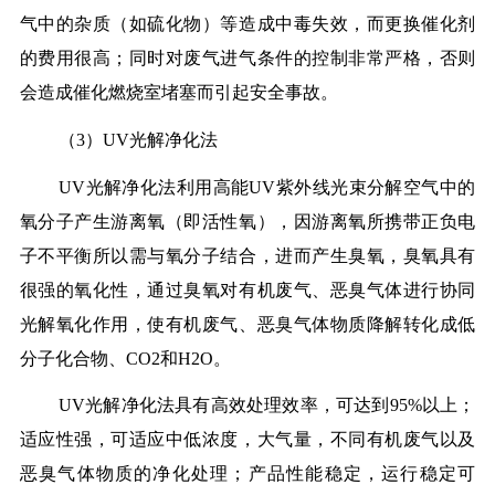
气中的杂质（如硫化物）等造成中毒失效，而更换催化剂
的费用很高；同时对废气进气条件的控制非常严格，否则
会造成催化燃烧室堵塞而引起安全事故。
（3）UV光解净化法
UV光解净化法利用高能UV紫外线光束分解空气中的
氧分子产生游离氧（即活性氧），因游离氧所携带正负电
子不平衡所以需与氧分子结合，进而产生臭氧，臭氧具有
很强的氧化性，通过臭氧对有机废气、恶臭气体进行协同
光解氧化作用，使有机废气、恶臭气体物质降解转化成低
分子化合物、CO2和H2O。
UV光解净化法具有高效处理效率，可达到95%以上；
适应性强，可适应中低浓度，大气量，不同有机废气以及
恶臭气体物质的净化处理；产品性能稳定，运行稳定可