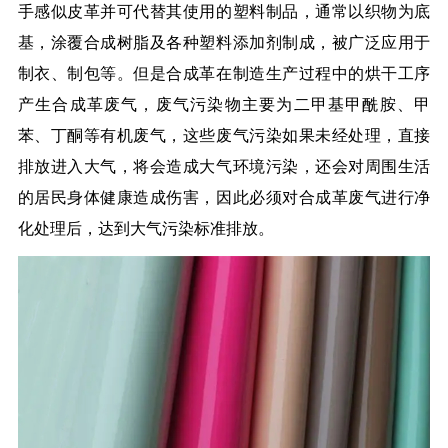
手感似皮革并可代替其使用的塑料制品，通常以织物为底
基，涂覆合成树脂及各种塑料添加剂制成，被广泛应用于
制衣、制包等。但是合成革在制造生产过程中的烘干工序
产生合成革废气，废气污染物主要为二甲基甲酰胺、甲
苯、丁酮等有机废气，这些废气污染如果未经处理，直接
排放进入大气，将会造成大气环境污染，还会对周围生活
的居民身体健康造成伤害，因此必须对合成革废气进行净
化处理后，达到大气污染标准排放。