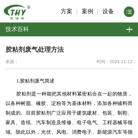
方案
案例
设备
技术百科
胶粘剂废气处理方法
来源：
时间：2024-11-12
1.胶粘剂废气简述
胶粘剂是一种能把其他材料紧密粘合在一起的物质，
以各种树脂、橡胶、淀粉等为基体材料，添加各种辅料而
制成的。目前胶粘剂广泛应用于建筑建材、包装、制鞋、
家具、造纸、汽车制造及维修、电子电气、工程器械等领
域。除此以外，光伏、风电、消费电子、新能源汽车等领