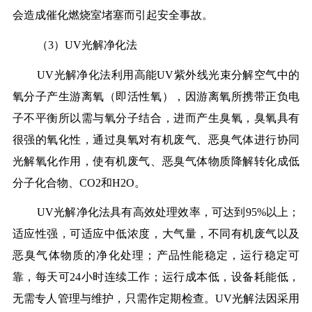
会造成催化燃烧室堵塞而引起安全事故。
（3）UV光解净化法
UV光解净化法利用高能UV紫外线光束分解空气中的
氧分子产生游离氧（即活性氧），因游离氧所携带正负电
子不平衡所以需与氧分子结合，进而产生臭氧，臭氧具有
很强的氧化性，通过臭氧对有机废气、恶臭气体进行协同
光解氧化作用，使有机废气、恶臭气体物质降解转化成低
分子化合物、CO2和H2O。
UV光解净化法具有高效处理效率，可达到95%以上；
适应性强，可适应中低浓度，大气量，不同有机废气以及
恶臭气体物质的净化处理；产品性能稳定，运行稳定可
靠，每天可24小时连续工作；运行成本低，设备耗能低，
无需专人管理与维护，只需作定期检查。UV光解法因采用