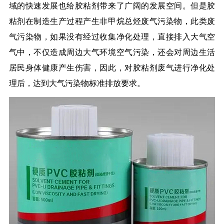
域的快速发展也给胶粘剂带来了广阔的发展空间。但是胶
粘剂在制造生产过程产生非甲烷总烃废气污染物，此类废
气污染物，如果没有经过收集净化处理，直接排入大气空
气中，不仅造成周边大气环境空气污染，还会对周边生活
居民身体健康产生伤害，因此，对胶粘剂废气进行净化处
理后，达到大气污染物标准排放要求。