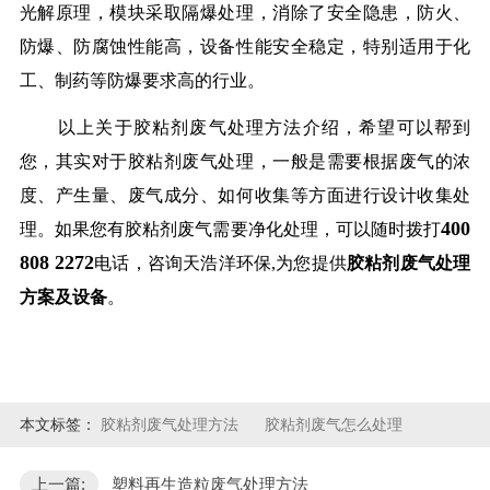
光解原理，模块采取隔爆处理，消除了安全隐患，防火、
防爆、防腐蚀性能高，设备性能安全稳定，特别适用于化
工、制药等防爆要求高的行业。
以上关于胶粘剂废气处理方法介绍，希望可以帮到
您，其实对于胶粘剂废气处理，一般是需要根据废气的浓
度、产生量、废气成分、如何收集等方面进行设计收集处
400
理。如果您有胶粘剂废气需要净化处理，可以随时拨打
808 2272
电话，咨询天浩洋环保,为您提供
胶粘剂废气处理
方案及设备
。
本文标签：
胶粘剂废气处理方法
胶粘剂废气怎么处理
上一篇:
塑料再生造粒废气处理方法