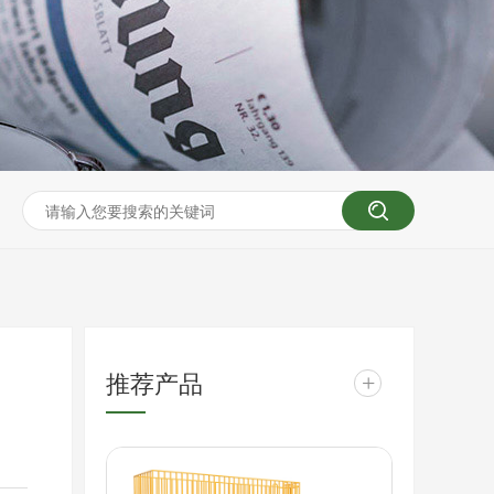
推荐产品
+