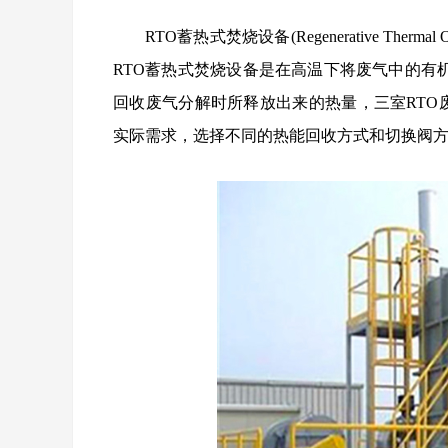
RTO蓄热式焚烧设备(Regenerative Th
RTO蓄热式焚烧设备是在高温下将废气中的有
回收废气分解时所释放出来的热量，三室RTO
实际需求，选择不同的热能回收方式和切换阀