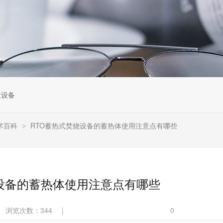
收设备
术百科
RTO蓄热式焚烧设备的蓄热体使用注意点有哪些
>
烧设备的蓄热体使用注意点有哪些
浏览次数：
344
|
0