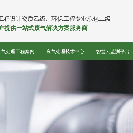
工程设计资质乙级、环保工程专业承包二级
客户提供一站式废气解决方案服务商
废气处理工程案例
废气处理技术中心
智慧云监测平台