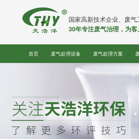
国家高新技术企业、废气
30年专注废气治理，为
首页
废气处理设备
废气处理方案