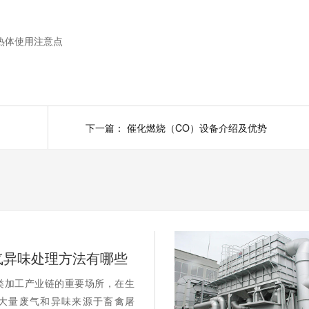
蓄热体使用注意点
下一篇：
催化燃烧（CO）设备介绍及优势
气异味处理方法有哪些
类加工产业链的重要场所，在生
大量废气和异味来源于畜禽屠