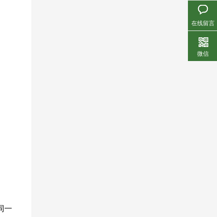
在线留言
微信
同一