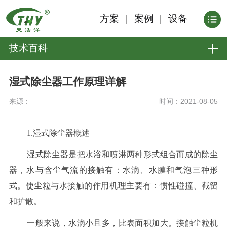
方案
案例
设备
技术百科
湿式除尘器工作原理详解
来源：
时间：2021-08-05
1.湿式除尘器概述
湿式除尘器是把水浴和喷淋两种形式组合而成的除尘
器，水与含尘气流的接触有：水滴、水膜和气泡三种形
式。使尘粒与水接触的作用机理主要有：惯性碰撞、截留
和扩散。
一般来说，水滴小且多，比表面积加大。接触尘粒机