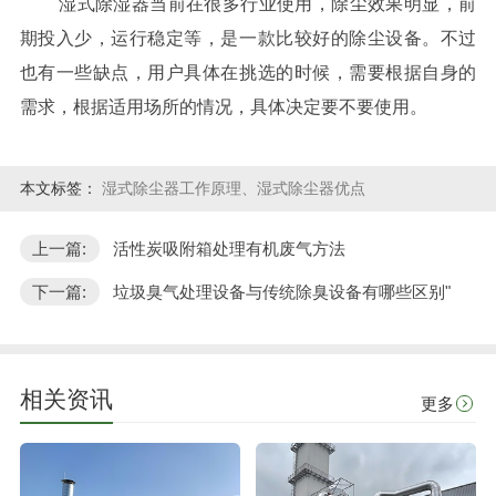
湿式除湿器当前在很多行业使用，除尘效果明显，前
期投入少，运行稳定等，是一款比较好的除尘设备。不过
也有一些缺点，用户具体在挑选的时候，需要根据自身的
需求，根据适用场所的情况，具体决定要不要使用。
本文标签：
湿式除尘器工作原理、湿式除尘器优点
上一篇:
活性炭吸附箱处理有机废气方法
下一篇:
垃圾臭气处理设备与传统除臭设备有哪些区别"
相关资讯
更多