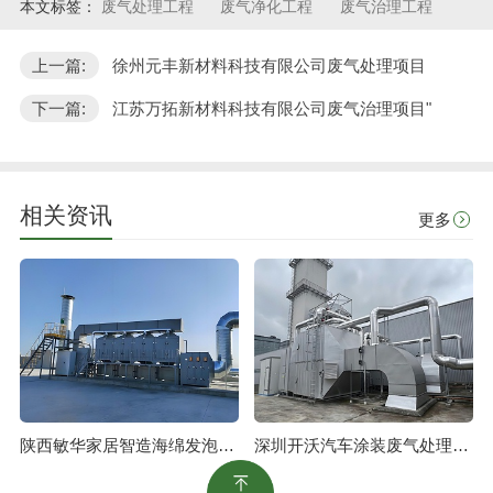
本文标签：
废气处理工程
废气净化工程
废气治理工程
上一篇:
徐州元丰新材料科技有限公司废气处理项目
下一篇:
江苏万拓新材料科技有限公司废气治理项目"
相关资讯
更多
陕西敏华家居智造海绵发泡废气治理工程
深圳开沃汽车涂装废气处理工程