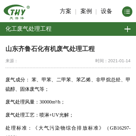
方案
案例
设备
化工废气处理工程
山东齐鲁石化有机废气处理工程
来源：
时间：2021-01-14
废气成分： 苯、甲苯、二甲苯、苯乙烯、非甲烷总烃、甲
硫醇、固体废气等；
废气处理风量：30000m³/h；
废气处理工艺：喷淋+UV光解；
处理标准：《大气污染物综合排放标准》（GB16297-