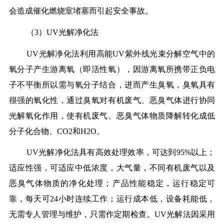
会造成催化燃烧室堵塞而引起安全事故。
（3）UV光解净化法
UV光解净化法利用高能UV紫外线光束分解空气中的
氧分子产生游离氧（即活性氧），因游离氧所携带正负电
子不平衡所以需与氧分子结合，进而产生臭氧，臭氧具有
很强的氧化性，通过臭氧对有机废气、恶臭气体进行协同
光解氧化作用，使有机废气、恶臭气体物质降解转化成低
分子化合物、CO2和H2O。
UV光解净化法具有高效处理效率，可达到95%以上；
适应性强，可适应中低浓度，大气量，不同有机废气以及
恶臭气体物质的净化处理；产品性能稳定，运行稳定可
靠，每天可24小时连续工作；运行成本低，设备耗能低，
无需专人管理与维护，只需作定期检查。UV光解法因采用