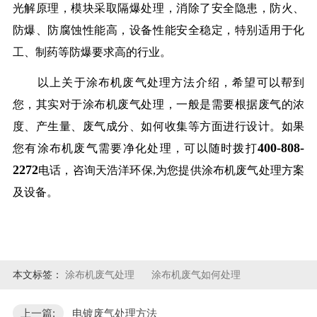
光解原理，模块采取隔爆处理，消除了安全隐患，防火、
防爆、防腐蚀性能高，设备性能安全稳定，特别适用于化
工、制药等防爆要求高的行业。
以上关于涂布机废气处理方法介绍，希望可以帮到
您，其实对于涂布机废气处理，一般是需要根据废气的浓
度、产生量、废气成分、如何收集等方面进行设计。如果
400-808-
您有涂布机废气需要净化处理，可以随时拨打
2272
电话，咨询天浩洋环保,为您提供涂布机废气处理方案
及设备。
本文标签：
涂布机废气处理
涂布机废气如何处理
上一篇:
电镀废气处理方法