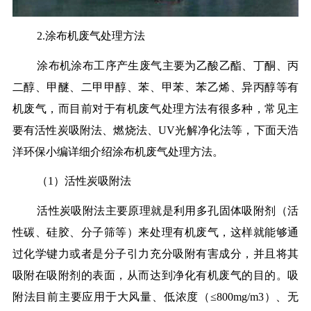
2.涂布机废气处理方法
涂布机涂布工序产生废气主要为乙酸乙酯、丁酮、丙
二醇、甲醚、二甲甲醇、苯、甲苯、苯乙烯、异丙醇等有
机废气，而目前对于有机废气处理方法有很多种，常见主
要有活性炭吸附法、燃烧法、UV光解净化法等，下面天浩
洋环保小编详细介绍涂布机废气处理方法。
（1）活性炭吸附法
活性炭吸附法主要原理就是利用多孔固体吸附剂（活
性碳、硅胶、分子筛等）来处理有机废气，这样就能够通
过化学键力或者是分子引力充分吸附有害成分，并且将其
吸附在吸附剂的表面，从而达到净化有机废气的目的。吸
附法目前主要应用于大风量、低浓度（≤800mg/m3）、无