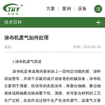
方案
案例
设备
技术百科
涂布机废气如何处理
来源：
时间：2025-01-23
1.涂布机废气简述
涂布机是将成卷的基材涂上一层特定功能的胶、涂料
或油墨等，并烘干后裁切成片或收卷的机械设备，涂布机
主要用于薄膜、纸张等的表面涂布，将聚合物糊、聚合物
液体或熔融聚合物涂覆于纸、薄膜、布等复合材料的工艺
生产过程，在此作业过程中会产生涂布废气，该废气主要