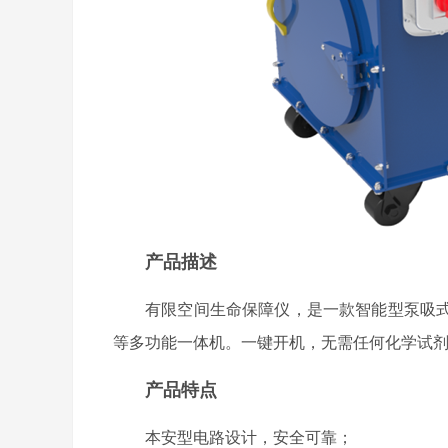
产品描述
有限空间生命保障仪，是一款智能型泵吸
等多功能一体机。一键开机，无需任何化学试
产品特点
本安型电路设计，安全可靠；