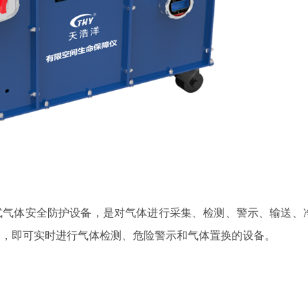
式气体安全防护设备，是对气体进行采集、检测、警示、输送、
剂，即可实时进行气体检测、危险警示和气体置换的设备。