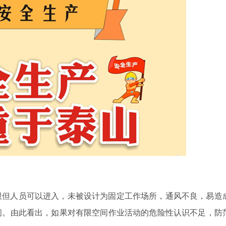
限但人员可以进入，未被设计为固定工作场所，通风不良，易造
间。由此看出，如果对有限空间作业活动的危险性认识不足，防