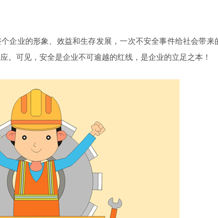
整个企业的形象、效益和生存发展，一次不安全事件给社会带来
效应。可见，安全是企业不可逾越的红线，是企业的立足之本！