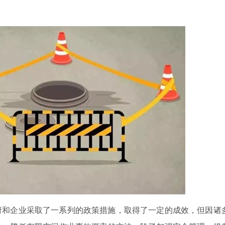
府和企业采取了一系列的政策措施，取得了一定的成效，但因诸