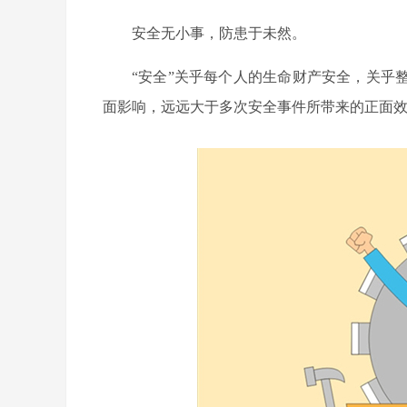
安全无小事，防患于未然。
“安全”关乎每个人的生命财产安全，关乎
面影响，远远大于多次安全事件所带来的正面