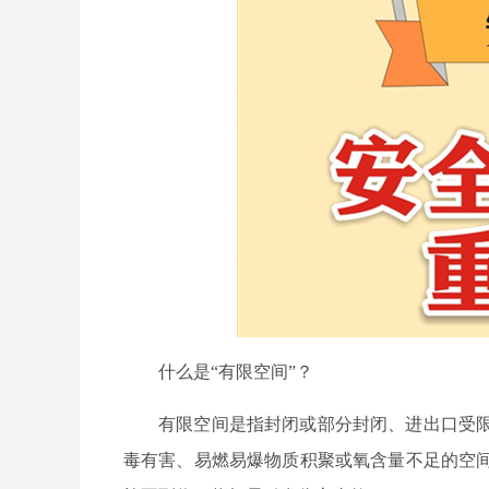
什么是“有限空间”？
有限空间是指封闭或部分封闭、进出口受
毒有害、易燃易爆物质积聚或氧含量不足的空