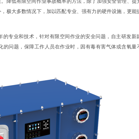
生。降低有限空间作业事故概率的方法，除了加强安全管理、提
外，极大多数情况下，加以匹配专业、强有力的硬件设施，更能
年的专业和技术，针对有限空间作业的安全问题，自主研发新
化的问题，保障工作人员在作业时，因有毒有害气体或含氧量