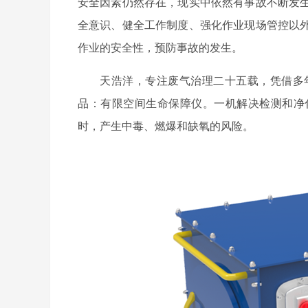
安全因素仍然存在，现实中依然有事故不断发
全意识、健全工作制度、强化作业现场管控以
作业的安全性，预防事故的发生。
天浩洋，专注废气治理二十五载，凭借多
品：有限空间生命保障仪。一机解决检测和净
时，产生中毒、燃爆和缺氧的风险。