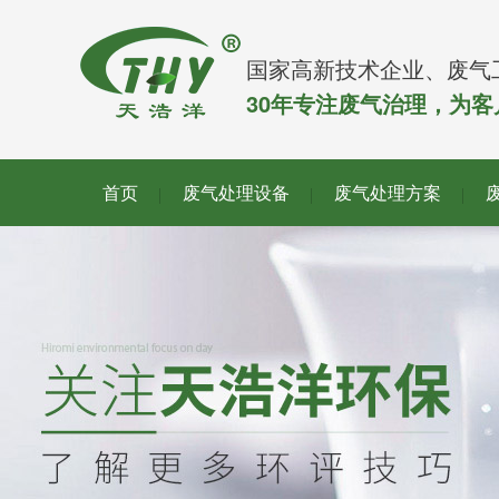
国家高新技术企业、废气
30年专注废气治理，为
首页
废气处理设备
废气处理方案