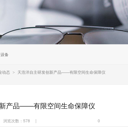
收设备
业动态
天浩洋自主研发创新产品——有限空间生命保障仪
>
新产品——有限空间生命保障仪
浏览次数：
578
|
0