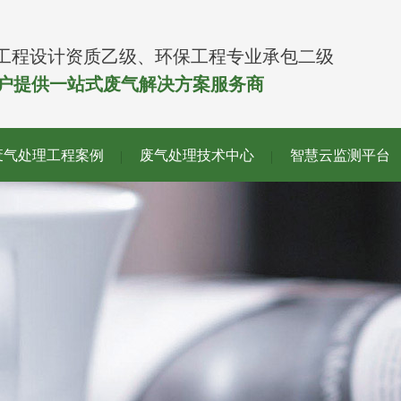
工程设计资质乙级、环保工程专业承包二级
客户提供一站式废气解决方案服务商
废气处理工程案例
废气处理技术中心
智慧云监测平台