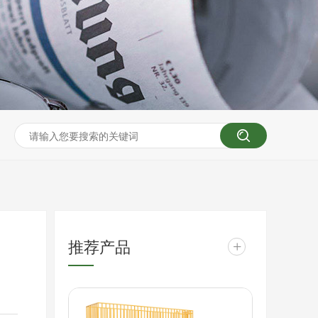
推荐产品
+