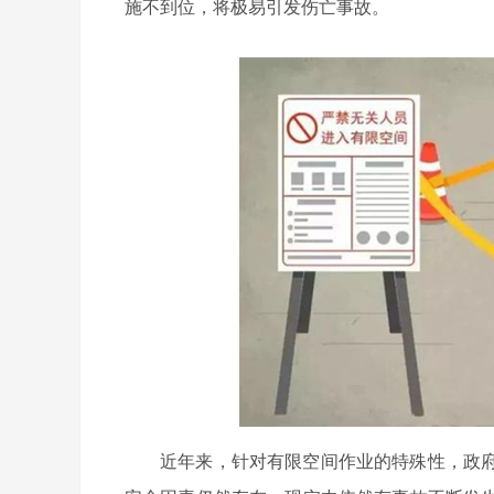
施不到位，将极易引发伤亡事故。
近年来，针对有限空间作业的特殊性，政