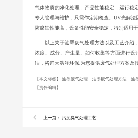
气体物质的净化处理；产品性能稳定，运行稳定
专人管理与维护，只需作定期检查。UV光解法
防腐蚀性能高，设备性能安全稳定，特别适用于
以上关于油墨废气处理方法以及工艺介绍
浓度、成分、产生量、如何收集等方面进行设计。如
话，咨询天浩洋环保,为您提供废气处理方案及
【本文标签】
油墨废气处理
油墨废气处理方法
油
【责任编辑】
上一篇：
污泥臭气处理工艺