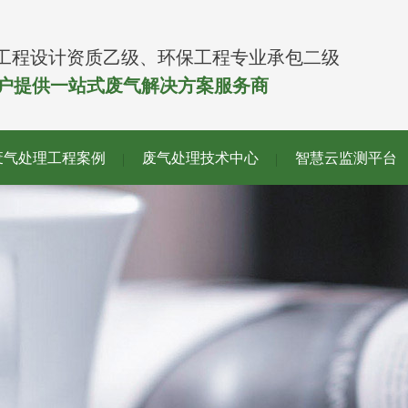
工程设计资质乙级、环保工程专业承包二级
客户提供一站式废气解决方案服务商
废气处理工程案例
废气处理技术中心
智慧云监测平台