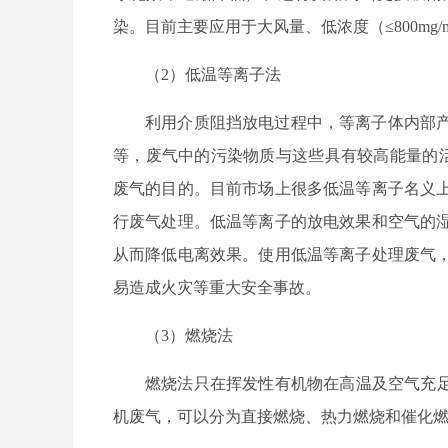
染。目前主要应用于大风量、低浓度（≤800m
（2）低温等离子法
利用介质阻挡放电过程中，等离子体内部
等，废气中的污染物质与这些具有较高能量的活性
废气的目的。目前市场上很多低温等离子名义
行废气处理。低温等离子的放电效果和空气的
从而降低电离效果。使用低温等离子处理废气
易造成火灾等重大安全事故。
（3）燃烧法
燃烧法只在挥发性有机物在高温及空气充足
机废气，可以分为直接燃烧、热力燃烧和催化