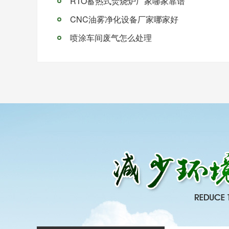
RTO蓄热式焚烧炉厂家哪家靠谱
CNC油雾净化设备厂家哪家好
喷涂车间废气怎么处理