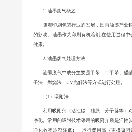
1. 油墨废气概述
随着印刷包装行业的发展，国内油墨产业
的影响。油墨作为印刷有机溶剂,在使用过程中
健康。
2. 油墨废气处理方法
油墨废气中成分主要是甲苯、二甲苯、醋
子法、燃烧法、UV光解法等方式进行处理。
（1）吸附法
利用吸附剂（活性碳、硅胶、分子筛等）
净化。常用的吸附技术采用的吸附介质是活性
净化效率逐渐降低）、运行费用高（更换吸附