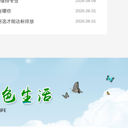
家做得专业
2026.06.08
有哪些
2026.06.01
何选才能达标排放
2026.06.01