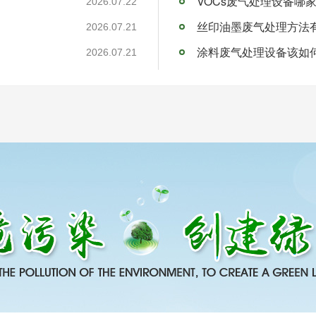
VOCs废气处理设备哪
2026.07.22
丝印油墨废气处理方法
2026.07.21
涂料废气处理设备该如
2026.07.21