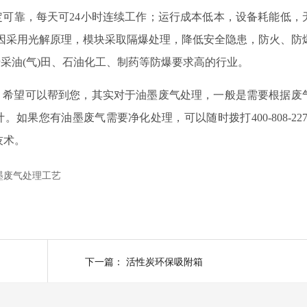
可靠，每天可24小时连续工作；运行成本低本，设备耗能低，
因采用光解原理，模块采取隔爆处理，降低安全隐患，防火、防
采油(气)田、石油化工、制药等防爆要求高的行业。
，希望可以帮到您，其实对于油墨废气处理，一般是需要根据废
果您有油墨废气需要净化处理，可以随时拨打400-808-227
技术。
墨废气处理工艺
下一篇：
活性炭环保吸附箱