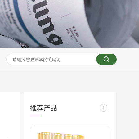
推荐产品
+