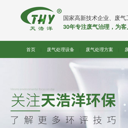
国家高新技术企业、废气
30年专注废气治理，为
首页
废气处理设备
废气处理方案