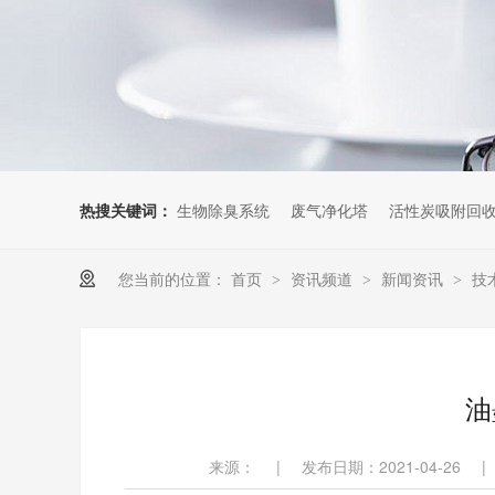
热搜关键词：
生物除臭系统
废气净化塔
活性炭吸附回
您当前的位置：
首页
资讯频道
新闻资讯
技
>
>
>
油
来源：
|
发布日期：2021-04-26
|