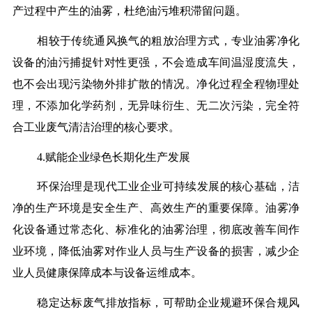
产过程中产生的油雾，杜绝油污堆积滞留问题。
相较于传统通风换气的粗放治理方式，专业油雾净化
设备的油污捕捉针对性更强，不会造成车间温湿度流失，
也不会出现污染物外排扩散的情况。净化过程全程物理处
理，不添加化学药剂，无异味衍生、无二次污染，完全符
合工业废气清洁治理的核心要求。
4.赋能企业绿色长期化生产发展
环保治理是现代工业企业可持续发展的核心基础，洁
净的生产环境是安全生产、高效生产的重要保障。油雾净
化设备通过常态化、标准化的油雾治理，彻底改善车间作
业环境，降低油雾对作业人员与生产设备的损害，减少企
业人员健康保障成本与设备运维成本。
稳定达标废气排放指标，可帮助企业规避环保合规风