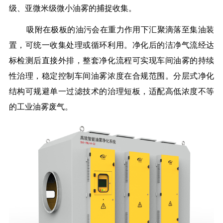
级、亚微米级微小油雾的捕捉收集。
吸附在极板的油污会在重力作用下汇聚滴落至集油装
置，可统一收集处理或循环利用。净化后的洁净气流经达
标检测后直接外排，整套净化流程可实现车间油雾的持续
性治理，稳定控制车间油雾浓度在合规范围。分层式净化
结构可规避单一过滤技术的治理短板，适配高低浓度不等
的工业油雾废气。