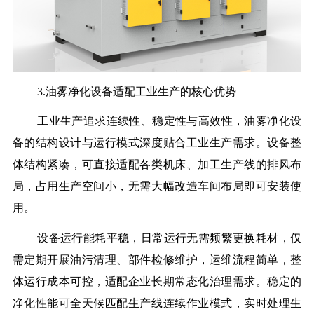
3.油雾净化设备适配工业生产的核心优势
工业生产追求连续性、稳定性与高效性，油雾净化设
备的结构设计与运行模式深度贴合工业生产需求。设备整
体结构紧凑，可直接适配各类机床、加工生产线的排风布
局，占用生产空间小，无需大幅改造车间布局即可安装使
用。
设备运行能耗平稳，日常运行无需频繁更换耗材，仅
需定期开展油污清理、部件检修维护，运维流程简单，整
体运行成本可控，适配企业长期常态化治理需求。稳定的
净化性能可全天候匹配生产线连续作业模式，实时处理生