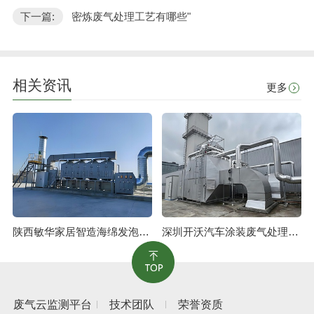
下一篇:
密炼废气处理工艺有哪些"
相关资讯
更多
陕西敏华家居智造海绵发泡废气治理工程
深圳开沃汽车涂装废气处理工程
废气云监测平台
技术团队
荣誉资质