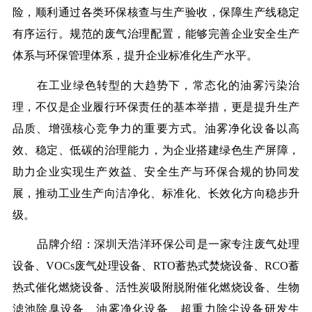
险，顺利通过各类环保核查与生产验收，保障生产线稳定
有序运行。规范的废气治理配置，能够完善企业安全生产
体系与环保管理体系，提升企业标准化生产水平。
在工业绿色转型的大趋势下，常态化的油雾污染治
理，不仅是企业履行环保责任的基本举措，更是提升生产
品质、增强核心竞争力的重要方式。油雾净化设备以高
效、稳定、低碳的治理能力，为企业搭建绿色生产屏障，
助力企业实现生产效益、安全生产与环保合规的协同发
展，推动工业生产向洁净化、标准化、长效化方向稳步升
级。
品牌介绍：深圳天浩洋环保公司是一家专注废气处理
设备、VOCs废气处理设备、RTO蓄热式焚烧设备、RCO蓄
热式催化燃烧设备、活性炭吸附脱附催化燃烧设备、生物
滤池除臭设备、油雾净化设备、超重力除尘设备研发生