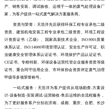
产、销售安装、调试验收、运维于一体的废气处理设备厂
家，为客户提供一站式废气解决方案服务商。
资质与荣誉：天浩洋先后获得环保工程专业承包二级
资质、建筑机电安装工程专业承包二级资质、环境工程设
计资质证书（乙级）、国家高新技术企业、ISO:9001质量
体系认证、ISO:14000环境管理认证、安全生产许可证、职
业健康安全管理体系认证证书、环境保护产品认证证书、
CE证书、专精特新、环保设备运营托管企业服务资质等级
证书、重合同守信用企业、市环保协会资质评定废气治理
甲级等多项荣誉称号。
一站式服务：天浩洋为客户提供从现场勘查-方案设
计-设备制造-安装调试-运营验收-售后运维的全流程服务，
为了更好服务客户分别在济南、成都、重庆、合肥、长沙