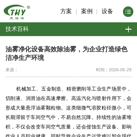
方案
案例
设备
技术百科
油雾净化设备高效除油雾，为企业打造绿色
洁净生产环境
来源：
时间：2026-05-29
机械加工、五金制造、精密磨削等工业生产场景中，
切削液、润滑油在高速摩擦、高温汽化与喷射作用下，会
形成大量悬浮油雾颗粒物。这类细微气溶胶粒径微小，可
长期滞留于车间空气中，不易自然沉降。持续性的油雾堆
积，不仅会改变车间空气质量，还会侵蚀生产设备、影响
作业人员职业健康，同时导致企业生产运营难以契合现代