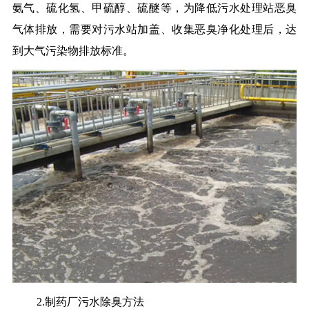
氨气、硫化氢、甲硫醇、硫醚等，为降低污水处理站恶臭
气体排放，需要对污水站加盖、收集恶臭净化处理后，达
到大气污染物排放标准。
2.制药厂污水除臭方法