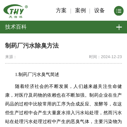
方案
案例
设备
技术百科
制药厂污水除臭方法
来源：
时间：2024-12-23
1.制药厂污水臭气简述
随着经济社会的不断发展，人们越来越关注生命健
康，对医疗及药物的依赖也在不断加强。制药企业在生产
药品的过程中比较常用的工序为合成反应、发酵等，在这
些生产过程中会产生大量废水排入污水站处理，然而污水
站在处理污水处理过程中产生的恶臭气体，主要污染物为