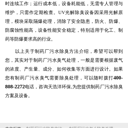
时连续工作；运行成本低，设备耗能低，无需专人管理与
维护，只需作定期检查。UV光解除臭设备因采用光解原
理，模块采取隔爆处理，消除了安全隐患，防火、防爆、
防腐蚀性能高，设备性能安全稳定，特别适用于化工、制
药等防爆要求高的行业。
以上关于制药厂污水除臭方法介绍，希望可以帮到
您，其实对于制药厂污水臭气处理，一般是需要根据废气
的浓度、产生量、成分、如何收集等方面进行设计。如果
400-
您有制药厂污水臭气需要除臭处理，可以随时拨打
808-2272
电话，咨询天浩洋环保,为您提供制药厂污水除臭
方案及设备。