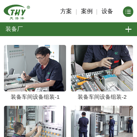
方案
案例
设备
装备厂
装备车间设备组装-1
装备车间设备组装-2