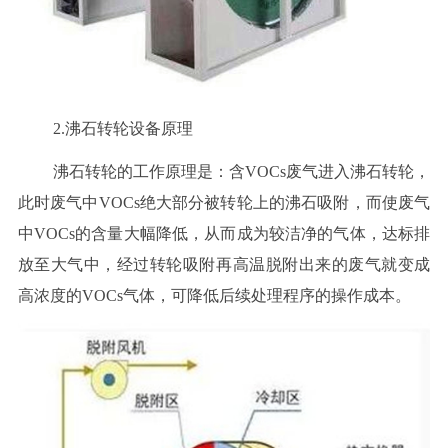
2.沸石转轮设备原理
沸石转轮的工作原理是：含VOCs废气进入沸石转轮，
此时废气中VOCs绝大部分被转轮上的沸石吸附，而使废气
中VOCs的含量大幅降低，从而成为较洁净的气体，达标排
放至大气中，经过转轮吸附再高温脱附出来的废气就变成
高浓度的VOCs气体，可降低后续处理程序的操作成本。