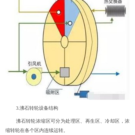
3.沸石转轮设备结构
沸石转轮浓缩区可分为处理区、再生区、冷却区，浓
缩转轮在各个区内连续运转。