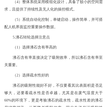
（4）整体系统采用模组化设计，具备了较小的空间需
求，且提供了持续性及无人化的操控模式。
（5）系统自动化控制，单键启动，操作简单，并可搭
配人机界面监控重要操作数据。
5.沸石转轮选择注意点
（1）选择沸石含有率高的
沸石含有率直接决定了吸附效率，所以沸石含有率至
关重要。
（2）选择疏水性好的
沸石的吸附性能好不好，不仅要看其比表面积是否足
够大，还要看疏水性是否卓越，尤其是在废气湿度大于
60%的环境下，更是考验沸石的疏水性，疏水性差的沸石