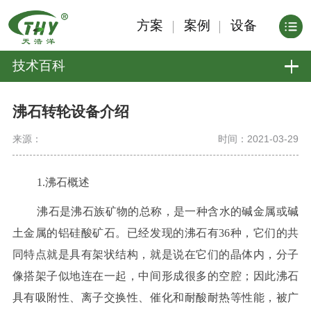
方案
案例
设备
技术百科
沸石转轮设备介绍
来源：
时间：2021-03-29
1.沸石概述
沸石是沸石族矿物的总称，是一种含水的碱金属或碱
土金属的铝硅酸矿石。已经发现的沸石有36种，它们的共
同特点就是具有架状结构，就是说在它们的晶体内，分子
像搭架子似地连在一起，中间形成很多的空腔；因此沸石
具有吸附性、离子交换性、催化和耐酸耐热等性能，被广