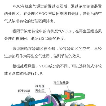
VOC有机废气通过前置过滤器后，通过浓缩转轮装置
的处理区。在处理区VOCs被吸附剂吸附去除，净化后的空
气从浓缩转轮的处理区间排出。
吸附于浓缩转轮中的有机废气VOCs，在再生区经热风
处理而被脱附、浓缩到5-15倍的程度。
浓缩转轮在冷却区被冷却，经过冷却区的空气，再经
过加热后作为再生空气使用，达到节能的效果。
根据处理风量、VOCs成分的不同，可以选择筒式转轮
或者盘式转轮进行处理。