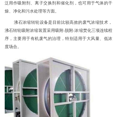
泛用作吸附剂、离子交换剂和催化剂，也可用于气体的干
燥、净化和污水处理等方面。
沸石浓缩转轮设备是目前比较高效的废气浓缩技术，
沸石转轮吸附浓缩装置采用吸附-脱附-浓缩焚化三项连续程
序，主要用于有机废气的治理，特别适用于大风量、低浓
度场合。