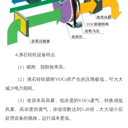
4.沸石转轮设备特点
（1）吸附、脱附效率高。
（2）沸石转轮吸附VOCs所产生的压降极低，可大大
减少电力能耗。
（3）使原本高风量、低浓度的VOCs废气，转换成低
风量、高浓度的废气，浓缩倍数达到5-20倍，大大缩小后
处理设备的规格，运行成本更低。