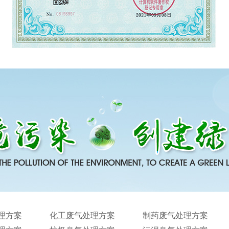
理方案
化工废气处理方案
制药废气处理方案