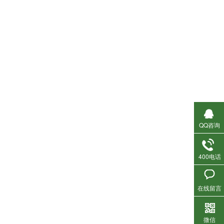
QQ咨询
400电话
在线留言
微信