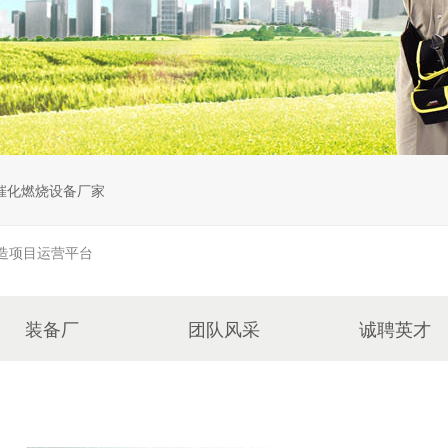
催化燃烧设备厂家
造项目运营平台
装备厂
团队风采
诚聘英才