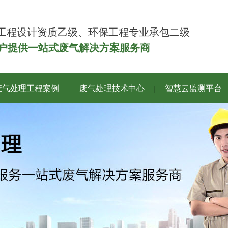
工程设计资质乙级、环保工程专业承包二级
客户提供一站式废气解决方案服务商
废气处理工程案例
废气处理技术中心
智慧云监测平台