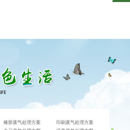
橡胶废气处理方案
印刷废气处理方案