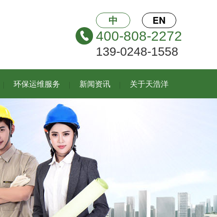
中
EN
400-808-2272
139-0248-1558
环保运维服务
新闻资讯
关于天浩洋