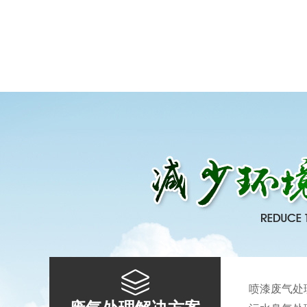
喷漆废气处