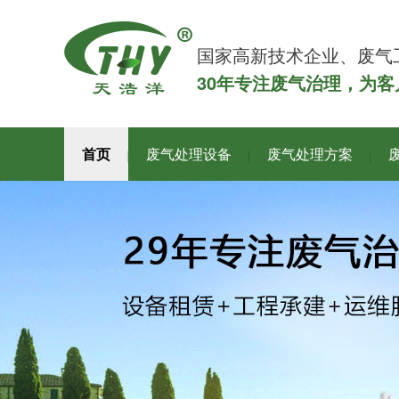
国家高新技术企业、废气
30年专注废气治理，为
首页
废气处理设备
废气处理方案