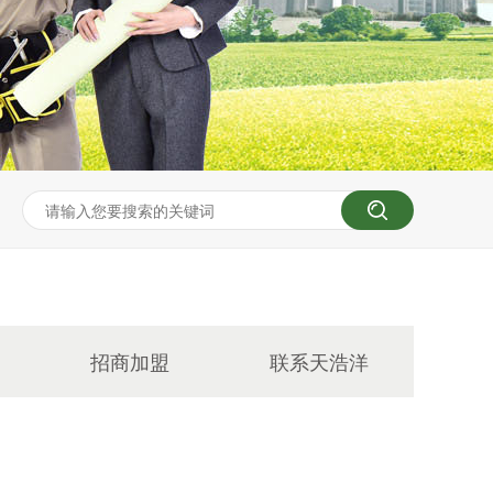
招商加盟
联系天浩洋