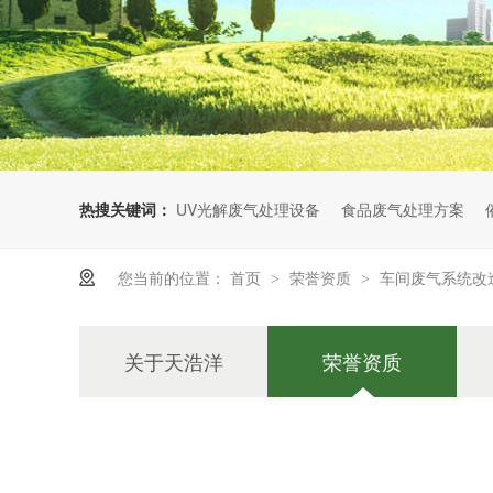
热搜关键词：
UV光解废气处理设备
食品废气处理方案
您当前的位置：
首页
荣誉资质
车间废气系统改
>
>
关于天浩洋
荣誉资质