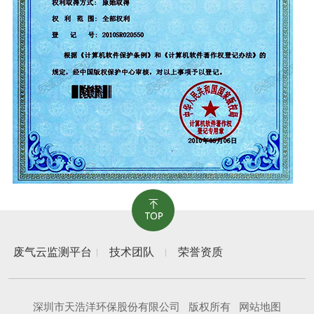
废气云监测平台
技术团队
荣誉资质
深圳市天浩洋环保股份有限公司
版权所有
网站地图