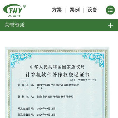
方案
案例
设备
荣誉资质